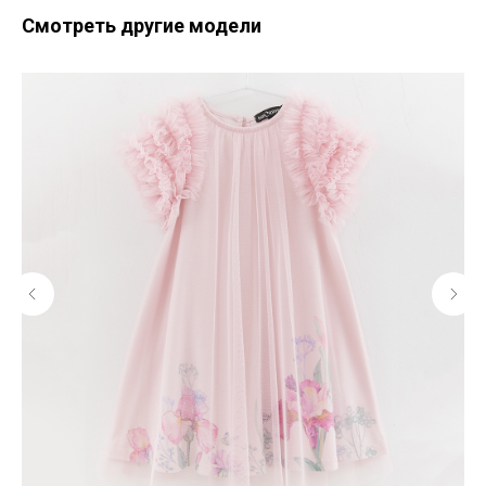
Смотреть другие модели