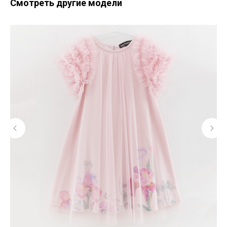
Смотреть другие модели