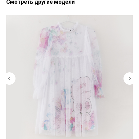
Смотреть другие модели