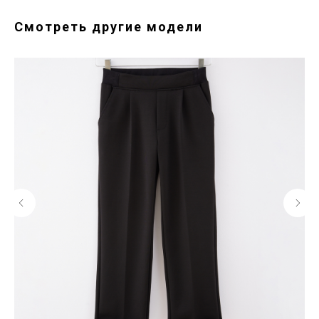
Смотреть другие модели