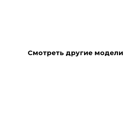
Смотреть другие модели