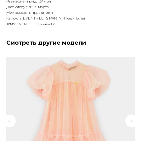
Размерный ряд: 134-164
Дата отгрузки: 15 марта
Микросезон: праздники
Капсула: EVENT - LETS PARTY (1 год - 13 лет)
Тема: EVENT - LETS PARTY
Смотреть другие модели