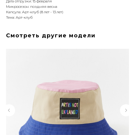
Дата отгрузки: 15 февраля
Микросезон: поздняя весна
Капсула: Арт-клуб (8 лет - 13 лет)
Тема: Арт-клуб
Смотреть другие модели