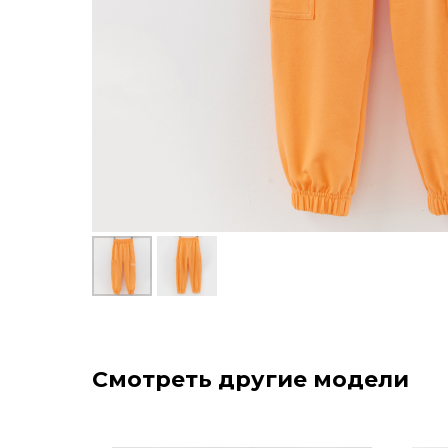
Смотреть другие модели