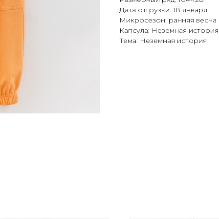
Дата отгрузки: 18 января
Микросезон: ранняя весна
Капсула: Неземная история (
Тема: Неземная история