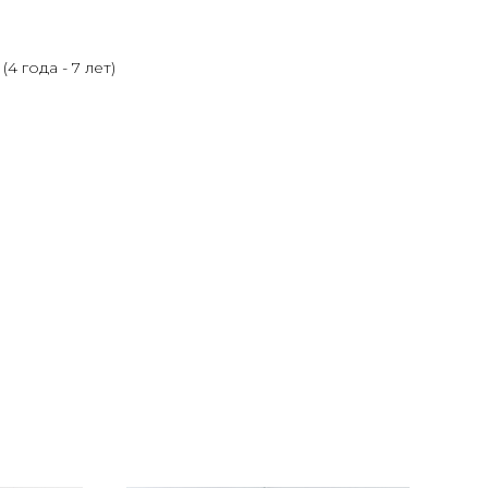
4 года - 7 лет)