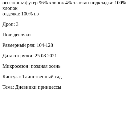
осн.ткань: футер 96% хлопок 4% эластан подкладка: 100%
хлопок
отделка: 100% пэ
Дроп: 3
Пол: девочки
Размерный ряд: 104-128
Дата отгрузки: 25.08.2021
Микросезон: поздняя осень
Капсула: Таинственный сад
Тема: Дневники принцессы