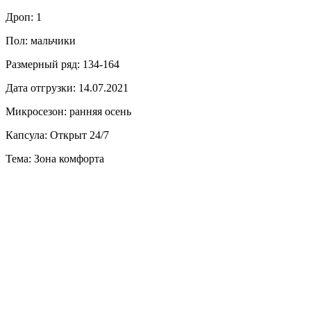
Дроп: 1
Пол: мальчики
Размерный ряд: 134-164
Дата отгрузки: 14.07.2021
Микросезон: ранняя осень
Капсула: Открыт 24/7
Тема: Зона комфорта