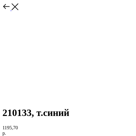
210133, т.синий
1195,70
р.