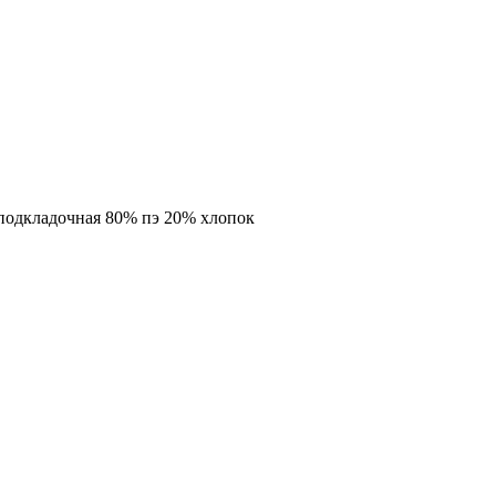
 подкладочная 80% пэ 20% хлопок