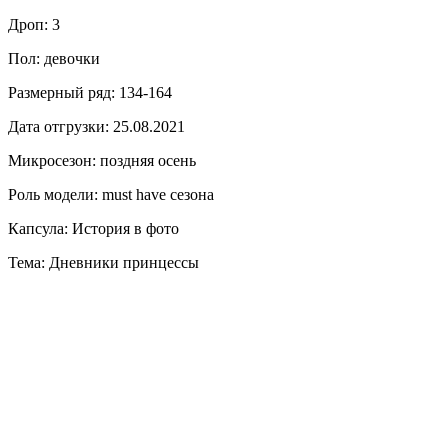
Дроп: 3
Пол: девочки
Размерный ряд: 134-164
Дата отгрузки: 25.08.2021
Микросезон: поздняя осень
Роль модели: must have сезона
Капсула: История в фото
Тема: Дневники принцессы