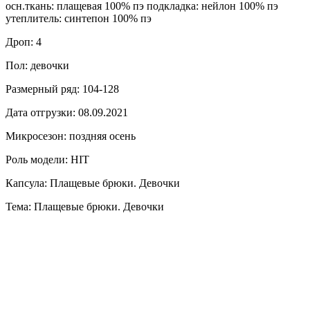
осн.ткань: плащевая 100% пэ подкладка: нейлон 100% пэ
утеплитель: синтепон 100% пэ
Дроп: 4
Пол: девочки
Размерный ряд: 104-128
Дата отгрузки: 08.09.2021
Микросезон: поздняя осень
Роль модели: HIT
Капсула: Плащевые брюки. Девочки
Тема: Плащевые брюки. Девочки