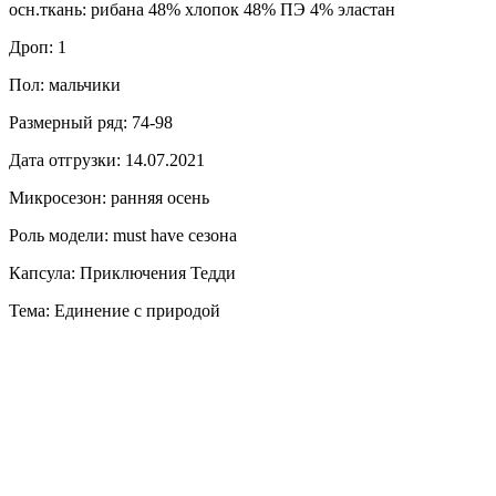
осн.ткань: рибана 48% хлопок 48% ПЭ 4% эластан
Дроп: 1
Пол: мальчики
Размерный ряд: 74-98
Дата отгрузки: 14.07.2021
Микросезон: ранняя осень
Роль модели: must have сезона
Капсула: Приключения Тедди
Тема: Единение с природой