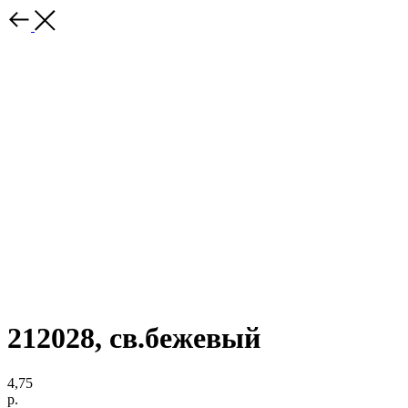
212028, св.бежевый
4,75
р.