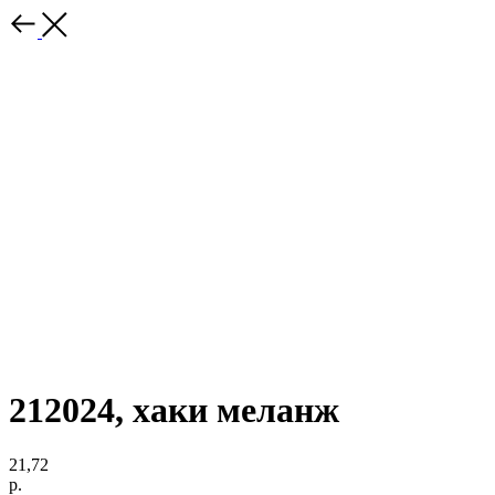
212024, хаки меланж
21,72
р.