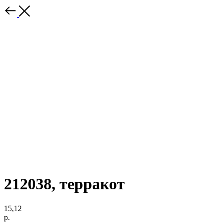
212038, терракот
15,12
р.