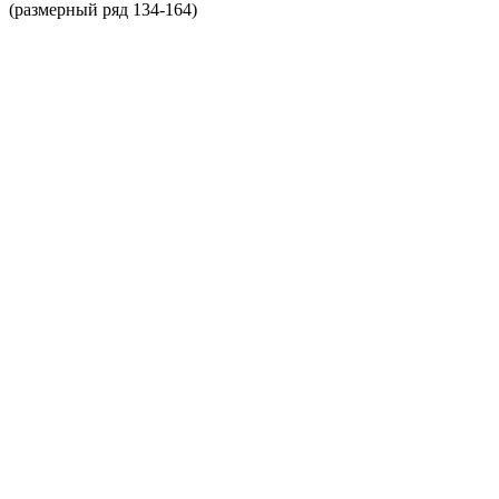
(размерный ряд 134-164)