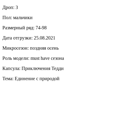
Дроп: 3
Пол: мальчики
Размерный ряд: 74-98
Дата отгрузки: 25.08.2021
Микросезон: поздняя осень
Роль модели: must have сезона
Капсула: Приключения Тедди
Тема: Единение с природой