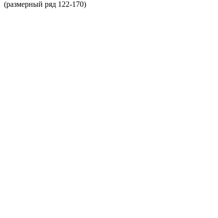
(размерный ряд 122-170)