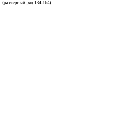
(размерный ряд 134-164)