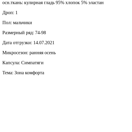
осн.ткань: кулирная гладь 95% хлопок 5% эластан
Дроп: 1
Пол: мальчики
Размерный ряд: 74-98
Дата отгрузки: 14.07.2021
Микросезон: ранняя осень
Капсула: Симпатяги
Тема: Зона комфорта