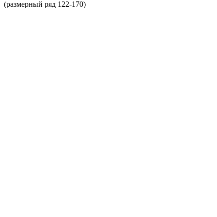
(размерный ряд 122-170)