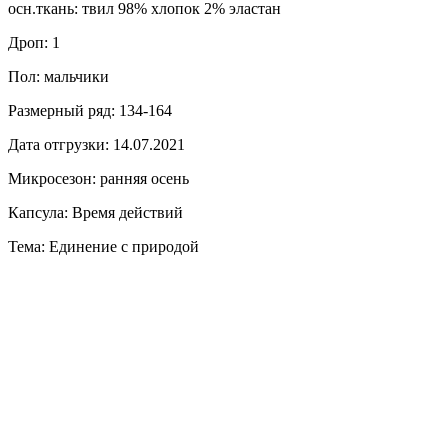
осн.ткань: твил 98% хлопок 2% эластан
Дроп: 1
Пол: мальчики
Размерный ряд: 134-164
Дата отгрузки: 14.07.2021
Микросезон: ранняя осень
Капсула: Время действий
Тема: Единение с природой