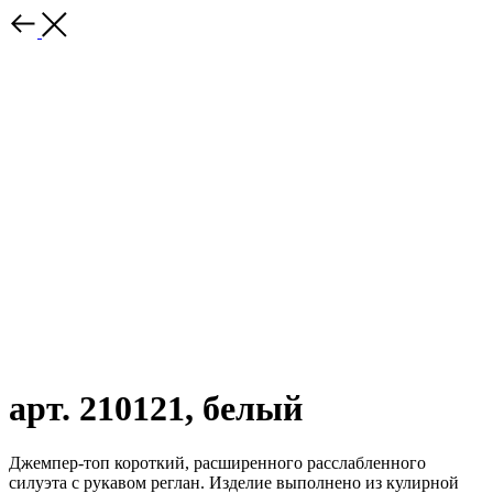
арт. 210121, белый
Джемпер-топ короткий, расширенного расслабленного
силуэта с рукавом реглан. Изделие выполнено из кулирной