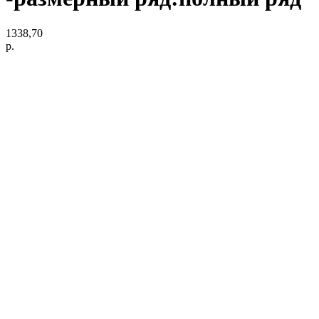
1338,70
р.