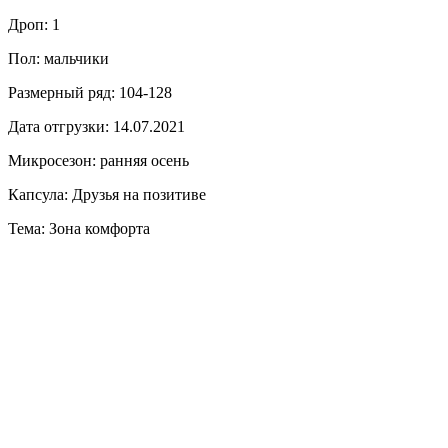
Дроп: 1
Пол: мальчики
Размерный ряд: 104-128
Дата отгрузки: 14.07.2021
Микросезон: ранняя осень
Капсула: Друзья на позитиве
Тема: Зона комфорта