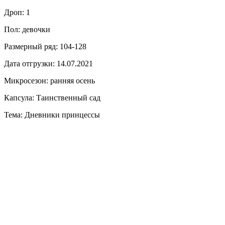
Дроп: 1
Пол: девочки
Размерный ряд: 104-128
Дата отгрузки: 14.07.2021
Микросезон: ранняя осень
Капсула: Таинственный сад
Тема: Дневники принцессы