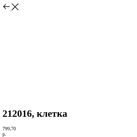
212016, клетка
799,70
р.