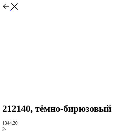
212140, тёмно-бирюзовый
1344,20
р.