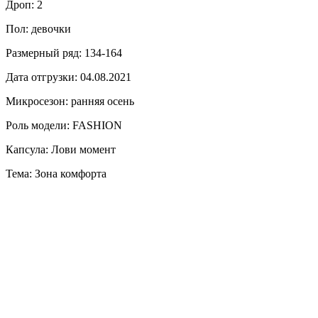
Дроп: 2
Пол: девочки
Размерный ряд: 134-164
Дата отгрузки: 04.08.2021
Микросезон: ранняя осень
Роль модели: FASHION
Капсула: Лови момент
Тема: Зона комфорта