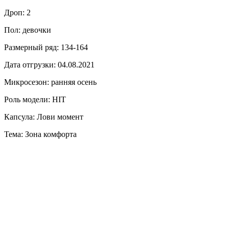
Дроп: 2
Пол: девочки
Размерный ряд: 134-164
Дата отгрузки: 04.08.2021
Микросезон: ранняя осень
Роль модели: HIT
Капсула: Лови момент
Тема: Зона комфорта