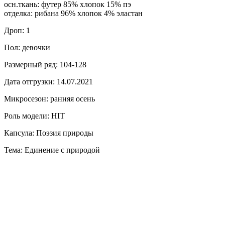
осн.ткань: футер 85% хлопок 15% пэ
отделка: рибана 96% хлопок 4% эластан
Дроп: 1
Пол: девочки
Размерный ряд: 104-128
Дата отгрузки: 14.07.2021
Микросезон: ранняя осень
Роль модели: HIT
Капсула: Поэзия природы
Тема: Единение с природой