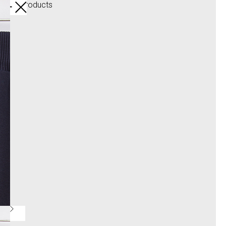
More products