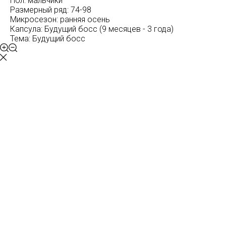
Пол: мальчики
Размерный ряд: 74-98
Микросезон: ранняя осень
Капсула: Будущий босс (9 месяцев - 3 года)
Тема: Будущий босс