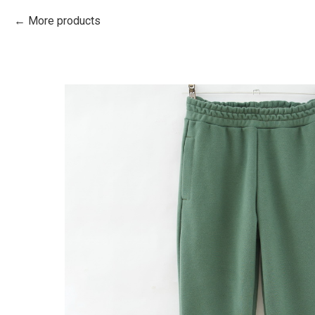
More products