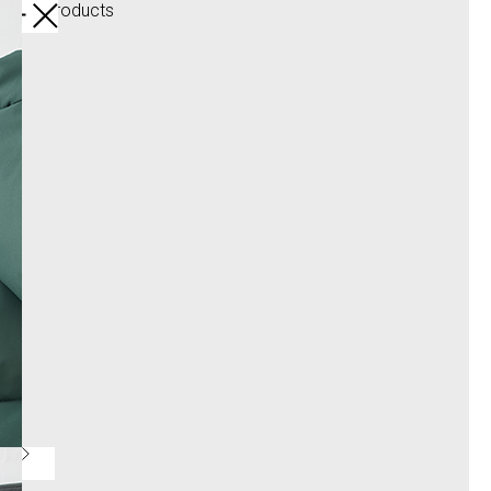
More products