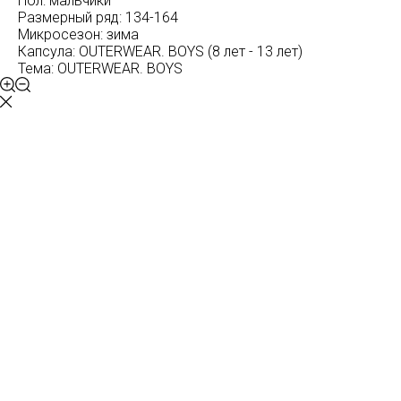
Пол: мальчики
Размерный ряд: 134-164
Микросезон: зима
Капсула: OUTERWEAR. BOYS (8 лет - 13 лет)
Тема: OUTERWEAR. BOYS