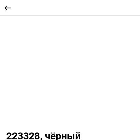
223328, чёрный